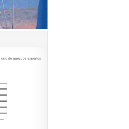
y uno de nuestros expertos